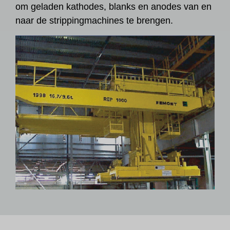
om geladen kathodes, blanks en anodes van en
naar de strippingmachines te brengen.